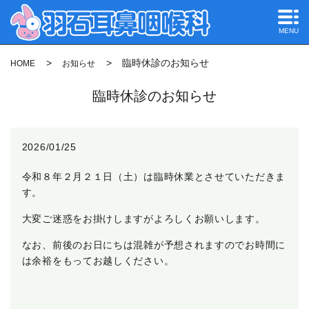
MENU
臨時休診のお知らせ
HOME
お知らせ
臨時休診のお知らせ
2026/01/25
令和８年２月２１日（土）は臨時休業とさせていただきま
す。
大変ご迷惑をお掛けしますがよろしくお願いします。
なお、前後のお日にちは混雑が予想されますのでお時間に
は余裕をもってお越しください。